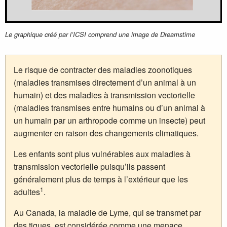
Le graphique créé par l’ICSI comprend une image de Dreamstime
Le risque de contracter des maladies zoonotiques
(maladies transmises directement d’un animal à un
humain) et des maladies à transmission vectorielle
(maladies transmises entre humains ou d’un animal à
un humain par un arthropode comme un insecte) peut
augmenter en raison des changements climatiques.
Les enfants sont plus vulnérables aux maladies à
transmission vectorielle puisqu’ils passent
généralement plus de temps à l’extérieur que les
1
adultes
.
Au Canada, la maladie de Lyme, qui se transmet par
des tiques, est considérée comme une menace