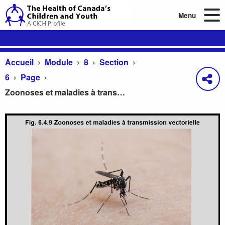
Menu
Accueil
Module
8
Section
6
Page
Zoonoses et maladies à transmission vectorielle
Zoonoses et maladies à transmission vectorielle