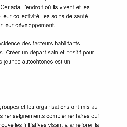
anada, l’endroit où ils vivent et les
leur collectivité, les soins de santé
sur leur développement.
cidence des facteurs habilitants
s. Créer un départ sain et positif pour
es jeunes autochtones est un
roupes et les organisations ont mis au
les renseignements complémentaires qui
uvelles initiatives visant à améliorer la