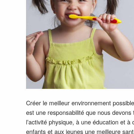
Créer le meilleur environnement possibl
est une responsabilité que nous devons 
l’activité physique, à une éducation et 
enfants et aux jeunes une meilleure santé