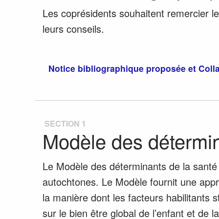
Les coprésidents souhaitent remercier le
leurs conseils.
Notice bibliographique proposée et Coll
SECTION 1
Modèle des détermin
Le Modèle des déterminants de la santé es
autochtones. Le Modèle fournit une appr
la manière dont les facteurs habilitants
sur le bien être global de l’enfant et de