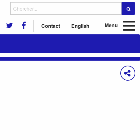
Menu
Contact
English