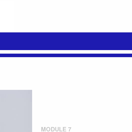
MODULE 7