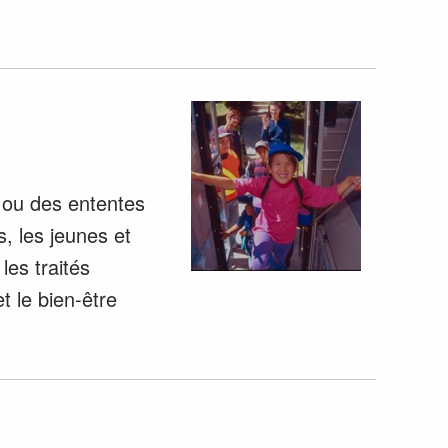
s ou des ententes
, les jeunes et
les traités
t le bien-être