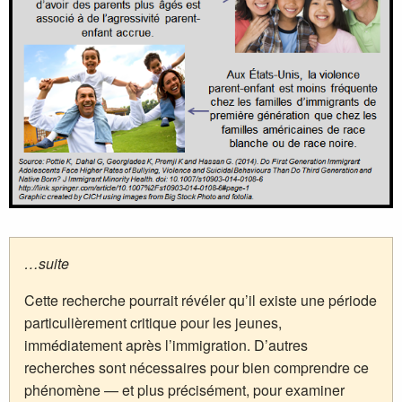
…suite
Cette recherche pourrait révéler qu’il existe une période
particulièrement critique pour les jeunes,
immédiatement après l’immigration. D’autres
recherches sont nécessaires pour bien comprendre ce
phénomène — et plus précisément, pour examiner