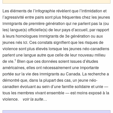
Les éléments de l’infographie révèlent que l’intimidation et
l’agressivité entre pairs sont plus fréquentes chez les jeunes
immigrants de première génération qui ne parlent pas la (ou
les) langue(s) officielle(s) de leur pays d’accueil, par rapport
à leurs homologues immigrants de 3e génération ou aux
jeunes nés ici. Ces constats signifient que les risques de
violence sont plus élevés lorsque les jeunes néo-canadiens
parlent une langue autre que celle de leur nouveau milieu
1
de vie.
Bien que ces données soient issues d’études
américaines, elles ont nécessairement une importante
portée sur la vie des immigrants au Canada. La recherche a
démontré que, dans la plupart des cas, un jeune néo-
canadien évoluant au sein d’une famille solidaire et unie —
tous les membres vivant ensemble — est moins exposé à la
violence.
voir la suite…