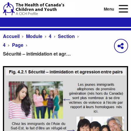
Menu
Accueil
Module
4
Section
4
Page
Sécurité – intimidation et agression entre pairs
Sécurité – intimidation et agression entre pairs