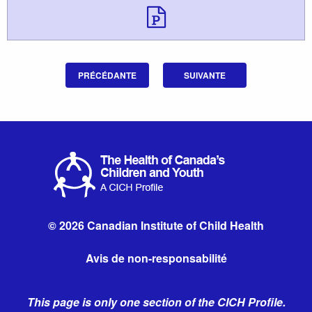
Télécharger 
PRÉCÉDANTE
SUIVANTE
© 2026 Canadian Institute of Child Health
Avis de non-responsabilité
This page is only one section of the CICH Profile.