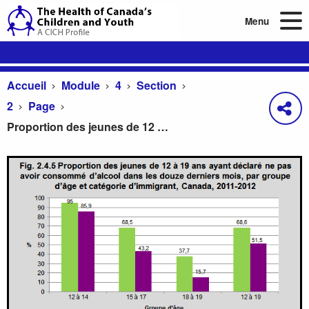
Menu
Accueil
Module
4
Section
2
Page
Proportion des jeunes de 12 à 19 ans ayant déclaré ne pas avoir consommé d’alcool dans les douze derniers mois, par groupe d’âge et catégorie d’immigrant, Canada, 2011-2012
Proportion des jeunes de 12 à 19 ans ayant déclar