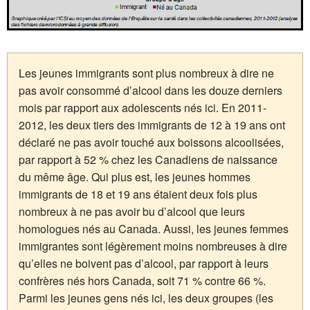
Les jeunes immigrants sont plus nombreux à dire ne
pas avoir consommé d’alcool dans les douze derniers
mois par rapport aux adolescents nés ici. En 2011-
2012, les deux tiers des immigrants de 12 à 19 ans ont
déclaré ne pas avoir touché aux boissons alcoolisées,
par rapport à 52 % chez les Canadiens de naissance
du même âge. Qui plus est, les jeunes hommes
immigrants de 18 et 19 ans étaient deux fois plus
nombreux à ne pas avoir bu d’alcool que leurs
homologues nés au Canada. Aussi, les jeunes femmes
immigrantes sont légèrement moins nombreuses à dire
qu’elles ne boivent pas d’alcool, par rapport à leurs
confrères nés hors Canada, soit 71 % contre 66 %.
Parmi les jeunes gens nés ici, les deux groupes (les