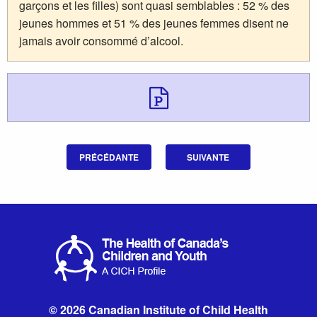
garçons et les filles) sont quasi semblables : 52 % des
jeunes hommes et 51 % des jeunes femmes disent ne
jamais avoir consommé d’alcool.
Télécharger 
PRÉCÉDANTE
SUIVANTE
© 2026 Canadian Institute of Child Health