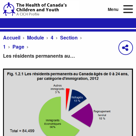
Menu
Accueil
Module
4
Section
1
Page
Les résidents permanents au Canada âgés de 0 à 24 ans, par catégorie d’immigration, 2012
Les résidents permanents au Canada âgés de 0 à 2