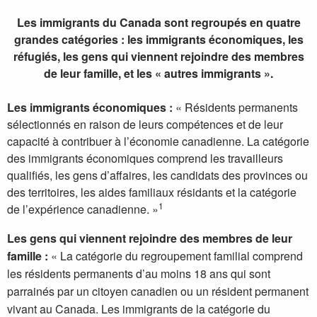
Les immigrants du Canada sont regroupés en quatre
grandes catégories : les immigrants économiques, les
réfugiés, les gens qui viennent rejoindre des membres
de leur famille, et les « autres immigrants ».
Les immigrants économiques :
« Résidents permanents
sélectionnés en raison de leurs compétences et de leur
capacité à contribuer à l’économie canadienne. La catégorie
des immigrants économiques comprend les travailleurs
qualifiés, les gens d’affaires, les candidats des provinces ou
des territoires, les aides familiaux résidants et la catégorie
1
de l’expérience canadienne. »
Les gens qui viennent rejoindre des membres de leur
famille :
« La catégorie du regroupement familial comprend
les résidents permanents d’au moins 18 ans qui sont
parrainés par un citoyen canadien ou un résident permanent
vivant au Canada. Les immigrants de la catégorie du