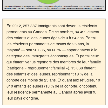
En 2012, 257 887 immigrants sont devenus résidents
permanents au Canada. De ce nombre, 84 499 étaient
des enfants et des jeunes âgés de 0 à 24 ans. Parmi
les résidents permanents de moins de 25 ans, la
majorité — soit 56 085, ou 66 % — appartenaient à la
catégorie des immigrants économiques. Et parmi ceux
qui étaient venus rejoindre des membres de leur famille
(catégorie « regroupement familial »), 15 368 étaient
des enfants et des jeunes, représentant 18 % de la
cohorte des moins de 25 ans. Et quant aux réfugiés, 10
810 enfants et jeunes (13 % de la cohorte) ont obtenu
leur résidence permanente au Canada après avoir fui
leur pays d’origine.