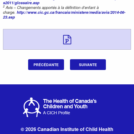
s2011/glossaire.asp
2
Avis – Changements apportés à la définition d’enfant à
charge.
http://www.cic.gc.ca/francais/ministere/media/avis/2014-06-
23.asp
Télécharger 
PRÉCÉDANTE
SUIVANTE
© 2026 Canadian Institute of Child Health