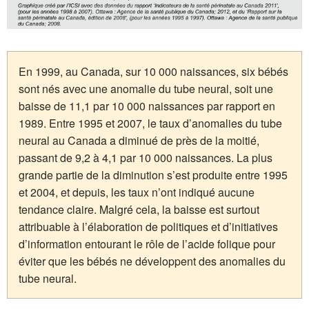
En 1999, au Canada, sur 10 000 naissances, six bébés
sont nés avec une anomalie du tube neural, soit une
baisse de 11,1 par 10 000 naissances par rapport en
1989. Entre 1995 et 2007, le taux d’anomalies du tube
neural au Canada a diminué de près de la moitié,
passant de 9,2 à 4,1 par 10 000 naissances. La plus
grande partie de la diminution s’est produite entre 1995
et 2004, et depuis, les taux n’ont indiqué aucune
tendance claire. Malgré cela, la baisse est surtout
attribuable à l’élaboration de politiques et d’initiatives
d’information entourant le rôle de l’acide folique pour
éviter que les bébés ne développent des anomalies du
tube neural.